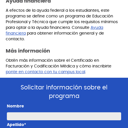
Ayuda financiera
A efectos de la ayuda federal a los estudiantes, este
programa se define como un programa de Educación
Profesional y Técnica que cumple los requisitos mínimos
para optar a la ayuda financiera. Consulte
Ayuda
financiera
para obtener información general y de
contacto.
Más información
Obtén más información sobre el Certificado en
Facturación y Codificación Médica y cómo inscribirte
ponte en contacto con tu campus local
.
Solicitar información sobre el
programa
Nombre
Apellido*