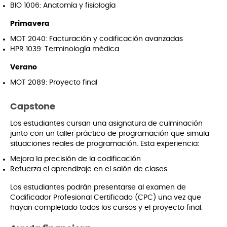
BIO 1006: Anatomía y fisiología
Primavera
MOT 2040: Facturación y codificación avanzadas
HPR 1039: Terminología médica
Verano
MOT 2089: Proyecto final
Capstone
Los estudiantes cursan una asignatura de culminación
junto con un taller práctico de programación que simula
situaciones reales de programación. Esta experiencia:
Mejora la precisión de la codificación
Refuerza el aprendizaje en el salón de clases
Los estudiantes podrán presentarse al examen de
Codificador Profesional Certificado (CPC) una vez que
hayan completado todos los cursos y el proyecto final.