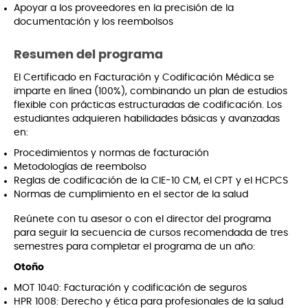
Apoyar a los proveedores en la precisión de la
documentación y los reembolsos
Resumen del programa
El Certificado en Facturación y Codificación Médica se
imparte en línea (100%), combinando un plan de estudios
flexible con prácticas estructuradas de codificación. Los
estudiantes adquieren habilidades básicas y avanzadas
en:
Procedimientos y normas de facturación
Metodologías de reembolso
Reglas de codificación de la CIE-10 CM, el CPT y el HCPCS
Normas de cumplimiento en el sector de la salud
Reúnete con tu asesor o con el director del programa
para seguir la secuencia de cursos recomendada de tres
semestres para completar el programa de un año:
Otoño
MOT 1040: Facturación y codificación de seguros
HPR 1008: Derecho y ética para profesionales de la salud