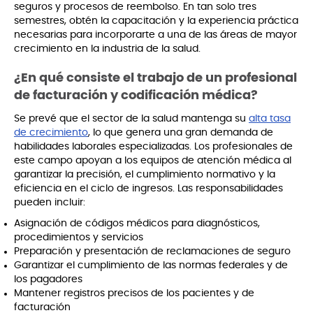
seguros y procesos de reembolso. En tan solo tres
semestres, obtén la capacitación y la experiencia práctica
necesarias para incorporarte a una de las áreas de mayor
crecimiento en la industria de la salud.
¿En qué consiste el trabajo de un profesional
de facturación y codificación médica?
Se prevé que el sector de la salud mantenga su
alta tasa
de crecimiento
, lo que genera una gran demanda de
habilidades laborales especializadas. Los profesionales de
este campo apoyan a los equipos de atención médica al
garantizar la precisión, el cumplimiento normativo y la
eficiencia en el ciclo de ingresos. Las responsabilidades
pueden incluir:
Asignación de códigos médicos para diagnósticos,
procedimientos y servicios
Preparación y presentación de reclamaciones de seguro
Garantizar el cumplimiento de las normas federales y de
los pagadores
Mantener registros precisos de los pacientes y de
facturación