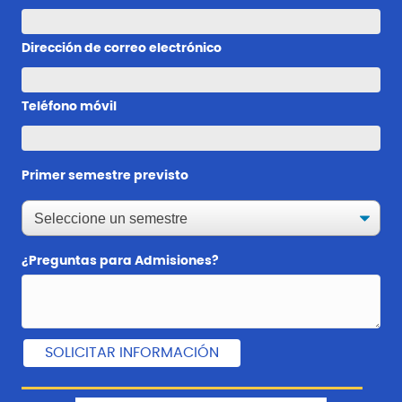
Dirección de correo electrónico
Teléfono móvil
Primer semestre previsto
¿Preguntas para Admisiones?