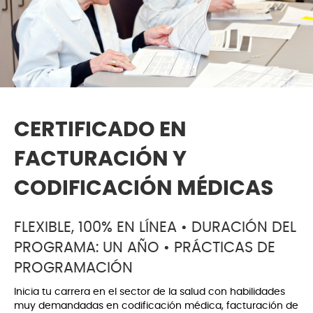
CERTIFICADO EN
FACTURACIÓN Y
CODIFICACIÓN MÉDICAS
FLEXIBLE, 100% EN LÍNEA • DURACIÓN DEL
PROGRAMA: UN AÑO • PRÁCTICAS DE
PROGRAMACIÓN
Inicia tu carrera en el sector de la salud con habilidades
muy demandadas en codificación médica, facturación de