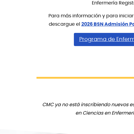
Enfermería Regist
Para más información y para iniciar 
descargue el
2026 BSN Admisión P
Programa de Enferm
CMC ya no está inscribiendo nuevos es
en Ciencias en Enfermer