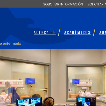
SOLICITAR INFORMACIÓN
SOLICITAR
ACERCA DE
ACADÉMICOS
AD
e enfermería