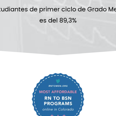
udiantes de primer ciclo de Grado Me
es del 89,3%