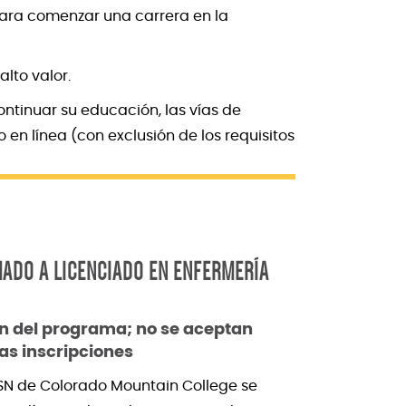
para comenzar una carrera en la
lto valor.
ntinuar su educación, las vías de
n línea (con exclusión de los requisitos
ADO A LICENCIADO EN ENFERMERÍA
n del programa; no se aceptan
as inscripciones
SN de Colorado Mountain College se