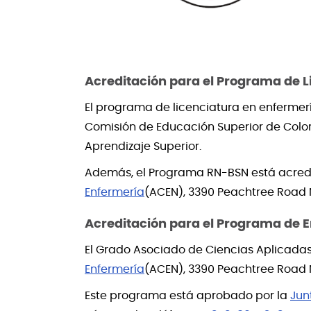
Acreditación para el Programa de L
El programa de licenciatura en enferme
Comisión de Educación Superior de Colo
Aprendizaje Superior.
Además, el Programa RN-BSN está acred
Enfermería
(ACEN), 3390 Peachtree Road NE
Acreditación para el Programa de 
El Grado Asociado de Ciencias Aplicadas
Enfermería
(ACEN), 3390 Peachtree Road N
Este programa está aprobado por la
Jun