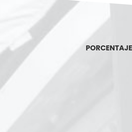
PORCENTAJE