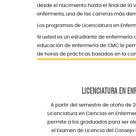
desde el nacimiento hasta el final de l
enfermería, una de las carreras más dem
Los programas de Licenciatura en Enferme
Si usted es un estudiante de enfermería
educación de enfermería de CMC le permi
de horas de prácticas basadas en la co
LICENCIATURA EN EN
A partir del semestre de otoño de 
Licenciatura en Ciencias en Enferme
permite a los graduados para ser el
el Examen de Licencia del Consejo