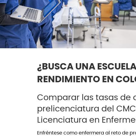
¿BUSCA UNA ESCUELA
RENDIMIENTO EN CO
Comparar las tasas de 
prelicenciatura del CMC
Licenciatura en Enferme
Enfréntese como enfermera al reto de pro