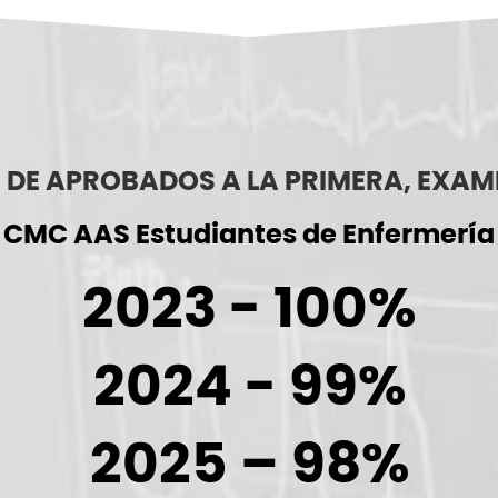
 DE APROBADOS A LA PRIMERA, EXAM
CMC AAS Estudiantes de Enfermería
2023 - 100%
2024 - 99%
2025 – 98%