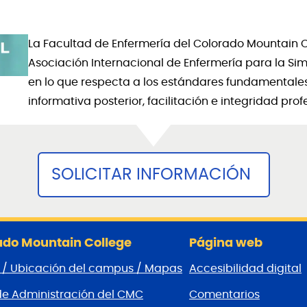
La Facultad de Enfermería del Colorado Mountain C
Asociación Internacional de Enfermería para la Sim
en lo que respecta a los estándares fundamentales:
informativa posterior, facilitación e integridad prof
SOLICITAR INFORMACIÓN
do Mountain College
Página web
 / Ubicación del campus / Mapas
Accesibilidad digital
de Administración del CMC
Comentarios