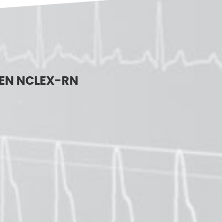
EN NCLEX-RN