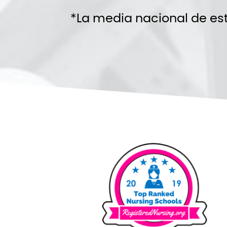
*La media nacional de est