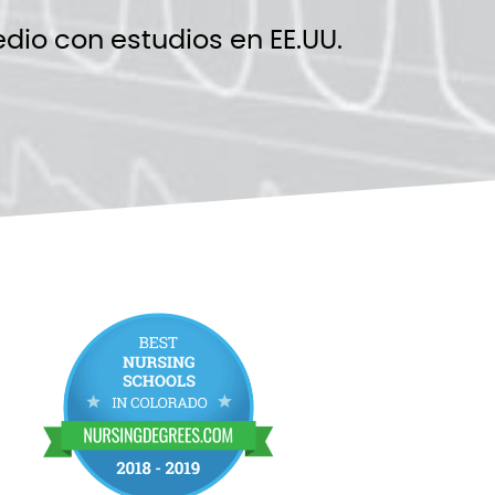
dio con estudios en EE.UU.