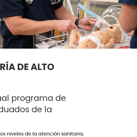
RÍA DE ALTO
ual programa de
aduados de la
 niveles de la atención sanitaria,