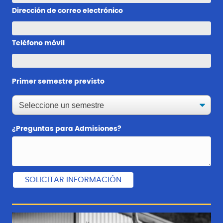
Dirección de correo electrónico
Teléfono móvil
Primer semestre previsto
¿Preguntas para Admisiones?