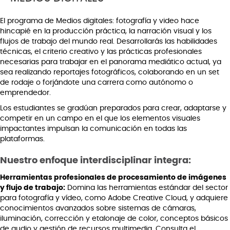
El programa de Medios digitales: fotografía y video hace
hincapié en la producción práctica, la narración visual y los
flujos de trabajo del mundo real. Desarrollarás las habilidades
técnicas, el criterio creativo y las prácticas profesionales
necesarias para trabajar en el panorama mediático actual, ya
sea realizando reportajes fotográficos, colaborando en un set
de rodaje o forjándote una carrera como autónomo o
emprendedor.
Los estudiantes se gradúan preparados para crear, adaptarse y
competir en un campo en el que los elementos visuales
impactantes impulsan la comunicación en todas las
plataformas.
Nuestro enfoque interdisciplinar integra:
Herramientas profesionales de procesamiento de imágenes
y flujo de trabajo:
Domina las herramientas estándar del sector
para fotografía y vídeo, como Adobe Creative Cloud, y adquiere
conocimientos avanzados sobre sistemas de cámaras,
iluminación, corrección y etalonaje de color, conceptos básicos
de audio y gestión de recursos multimedia. Consulta el