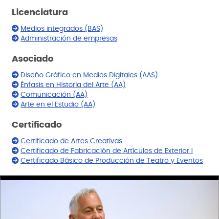
Licenciatura
Medios integrados (BAS)
Administración de empresas
Asociado
Diseño Gráfico en Medios Digitales (AAS)
Énfasis en Historia del Arte (AA)
Comunicación (AA)
Arte en el Estudio (AA)
Certificado
Certificado de Artes Creativas
Certificado de Fabricación de Artículos de Exterior I
Certificado Básico de Producción de Teatro y Eventos