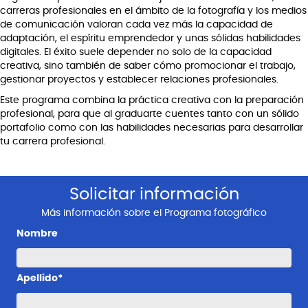
carreras profesionales en el ámbito de la fotografía y los medios
de comunicación valoran cada vez más la capacidad de
adaptación, el espíritu emprendedor y unas sólidas habilidades
digitales. El éxito suele depender no solo de la capacidad
creativa, sino también de saber cómo promocionar el trabajo,
gestionar proyectos y establecer relaciones profesionales.
Este programa combina la práctica creativa con la preparación
profesional, para que al graduarte cuentes tanto con un sólido
portafolio como con las habilidades necesarias para desarrollar
tu carrera profesional.
Solicitar información
Más información sobre el Programa fotográfico
Nombre
Apellido*