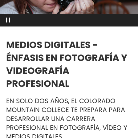
MEDIOS DIGITALES -
ÉNFASIS EN FOTOGRAFÍA Y
VIDEOGRAFÍA
PROFESIONAL
EN SOLO DOS AÑOS, EL COLORADO
MOUNTAIN COLLEGE TE PREPARA PARA
DESARROLLAR UNA CARRERA
PROFESIONAL EN FOTOGRAFÍA, VÍDEO Y
MEDIOS DIGITALES