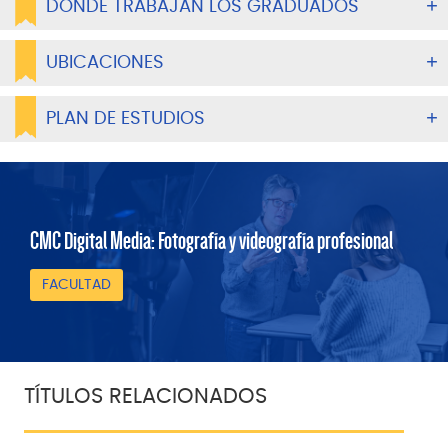
DÓNDE TRABAJAN LOS GRADUADOS
UBICACIONES
PLAN DE ESTUDIOS
CMC Digital Media: Fotografía y videografía profesional
FACULTAD
TÍTULOS RELACIONADOS