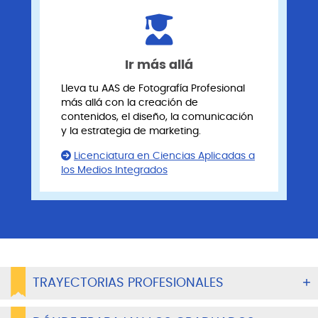
Ir más allá
Lleva tu AAS de Fotografía Profesional
más allá con la creación de
contenidos, el diseño, la comunicación
y la estrategia de marketing.
Licenciatura en Ciencias Aplicadas a
los Medios Integrados
TRAYECTORIAS PROFESIONALES