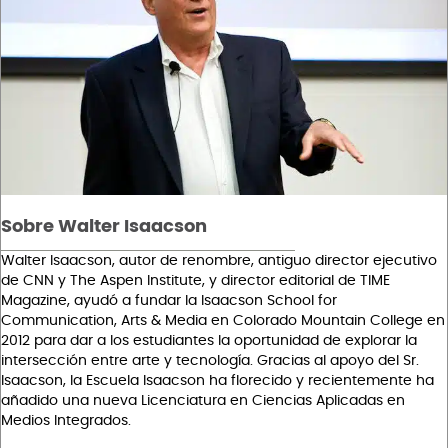
Sobre Walter Isaacson
Walter Isaacson, autor de renombre, antiguo director ejecutivo
de CNN y The Aspen Institute, y director editorial de TIME
Magazine, ayudó a fundar la Isaacson School for
Communication, Arts & Media en Colorado Mountain College en
2012 para dar a los estudiantes la oportunidad de explorar la
intersección entre arte y tecnología. Gracias al apoyo del Sr.
Isaacson, la Escuela Isaacson ha florecido y recientemente ha
añadido una nueva Licenciatura en Ciencias Aplicadas en
Medios Integrados.