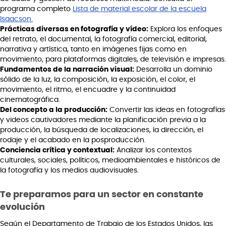
programa completo
Lista de material escolar de la escuela
Isaacson.
Prácticas diversas en fotografía y vídeo:
Explora los enfoques
del retrato, el documental, la fotografía comercial, editorial,
narrativa y artística, tanto en imágenes fijas como en
movimiento, para plataformas digitales, de televisión e impresas.
Fundamentos de la narración visual:
Desarrolla un dominio
sólido de la luz, la composición, la exposición, el color, el
movimiento, el ritmo, el encuadre y la continuidad
cinematográfica.
Del concepto a la producción:
Convertir las ideas en fotografías
y videos cautivadores mediante la planificación previa a la
producción, la búsqueda de localizaciones, la dirección, el
rodaje y el acabado en la posproducción.
Conciencia crítica y contextual:
Analizar los contextos
culturales, sociales, políticos, medioambientales e históricos de
la fotografía y los medios audiovisuales.
Te preparamos para un sector en constante
evolución
Según el Departamento de Trabajo de los Estados Unidos, las