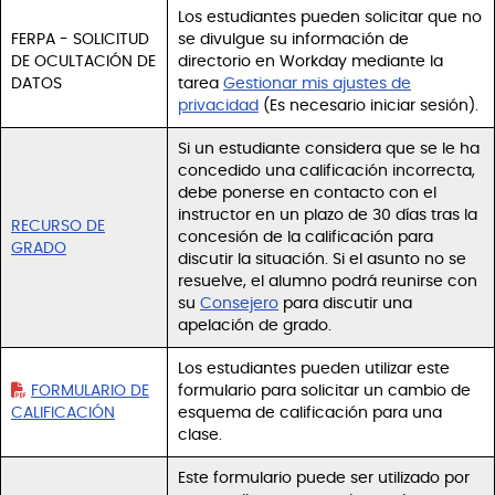
Los estudiantes pueden solicitar que no
FERPA - SOLICITUD
se divulgue su información de
DE OCULTACIÓN DE
directorio en Workday mediante la
DATOS
tarea
Gestionar mis ajustes de
privacidad
(Es necesario iniciar sesión).
Si un estudiante considera que se le ha
concedido una calificación incorrecta,
debe ponerse en contacto con el
instructor en un plazo de 30 días tras la
RECURSO DE
concesión de la calificación para
GRADO
discutir la situación. Si el asunto no se
resuelve, el alumno podrá reunirse con
su
Consejero
para discutir una
apelación de grado.
Los estudiantes pueden utilizar este
FORMULARIO DE
formulario para solicitar un cambio de
CALIFICACIÓN
esquema de calificación para una
clase.
Este formulario puede ser utilizado por