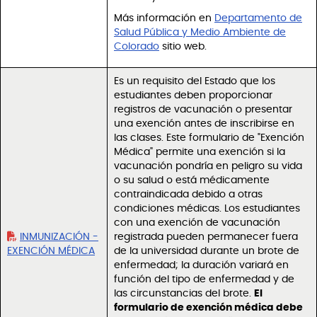
Más información en
Departamento de
Salud Pública y Medio Ambiente de
Colorado
sitio web.
Es un requisito del Estado que los
estudiantes deben proporcionar
registros de vacunación o presentar
una exención antes de inscribirse en
las clases. Este formulario de "Exención
Médica" permite una exención si la
vacunación pondría en peligro su vida
o su salud o está médicamente
contraindicada debido a otras
condiciones médicas. Los estudiantes
con una exención de vacunación
INMUNIZACIÓN -
registrada pueden permanecer fuera
EXENCIÓN MÉDICA
de la universidad durante un brote de
enfermedad; la duración variará en
función del tipo de enfermedad y de
las circunstancias del brote.
El
formulario de exención médica debe