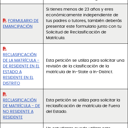
Si tienes menos de 23 años y eres
económicamente independiente de
FORMULARIO DE
tus padres o tutores, también deberás
EMANCIPACIÓN
presentar este formulario junto con tu
Solicitud de Reclasificación de
Matrícula.
RECLASIFICACIÓN
DE LA MATRÍCULA -
Esta petición se utiliza para solicitar una
DE RESIDENTE EN EL
revisión de la clasificación de la
ESTADO A
matrícula de In-State a In-District.
RESIDENTE EN EL
DISTRITO
RECLASIFICACIÓN
Esta petición se utiliza para solicitar la
DE MATRÍCULA - DE
reclasificación de matrícula de Fuera
NO RESIDENTE A
del Estado.
RESIDENTE