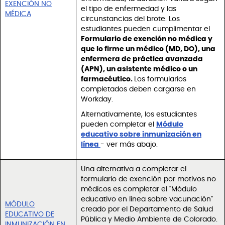
EXENCIÓN NO
el tipo de enfermedad y las
MÉDICA
circunstancias del brote. Los
estudiantes pueden cumplimentar el
Formulario de exención no médica y
que lo firme un médico (MD, DO), una
enfermera de práctica avanzada
(APN), un asistente médico o un
farmacéutico.
Los formularios
completados deben cargarse en
Workday.
Alternativamente, los estudiantes
pueden completar el
Módulo
educativo sobre inmunización en
línea
- ver más abajo.
Una alternativa a completar el
formulario de exención por motivos no
médicos es completar el "Módulo
educativo en línea sobre vacunación"
MÓDULO
creado por el Departamento de Salud
EDUCATIVO DE
Pública y Medio Ambiente de Colorado.
INMUNIZACIÓN EN