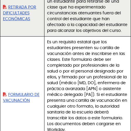
un estudiante para retirarse de una
RETIRADA POR
clase que ha experimentado
DIFICULTADES
circunstancias atenuantes fuera del
ECONÓMICAS
control del estudiante que han
afectado a la capacidad del estudiante
para alcanzar los objetivos del curso.
Es un requisito estatal que los
estudiantes presenten su cartilla de
vacunación antes de inscribirse en las
clases. Este formulario debe ser
completado por profesionales de la
salud o por el personal designado por
ellos, y firmado por un profesional de la
salud (médico [MD, DO], enfermera de
práctica avanzada [APN] o asistente
FORMULARIO DE
médico delegado [PA]). Si el estudiante
VACUNACIÓN
presenta una cartilla de vacunación en
cualquier otro formato, la autoridad
sanitaria de la escuela deberá
transcribir los datos a este formulario.
Los documentos deben cargarse en
Workday.