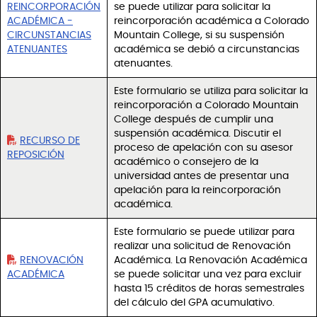
REINCORPORACIÓN
se puede utilizar para solicitar la
ACADÉMICA -
reincorporación académica a Colorado
CIRCUNSTANCIAS
Mountain College, si su suspensión
ATENUANTES
académica se debió a circunstancias
atenuantes.
Este formulario se utiliza para solicitar la
reincorporación a Colorado Mountain
College después de cumplir una
suspensión académica. Discutir el
RECURSO DE
proceso de apelación con su asesor
REPOSICIÓN
académico o consejero de la
universidad antes de presentar una
apelación para la reincorporación
académica.
Este formulario se puede utilizar para
realizar una solicitud de Renovación
RENOVACIÓN
Académica. La Renovación Académica
ACADÉMICA
se puede solicitar una vez para excluir
hasta 15 créditos de horas semestrales
del cálculo del GPA acumulativo.