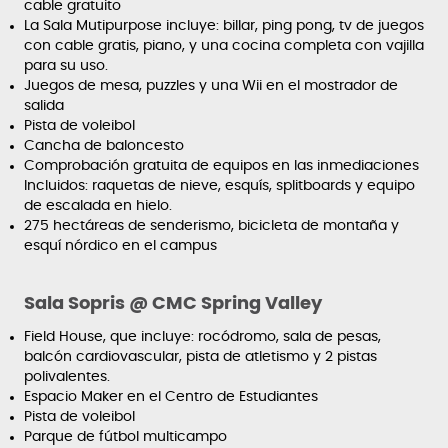
cable gratuito
La Sala Mutipurpose incluye: billar, ping pong, tv de juegos
con cable gratis, piano, y una cocina completa con vajilla
para su uso.
Juegos de mesa, puzzles y una Wii en el mostrador de
salida
Pista de voleibol
Cancha de baloncesto
Comprobación gratuita de equipos en las inmediaciones
Incluidos: raquetas de nieve, esquís, splitboards y equipo
de escalada en hielo.
275 hectáreas de senderismo, bicicleta de montaña y
esquí nórdico en el campus
Sala Sopris @ CMC Spring Valley
Field House, que incluye: rocódromo, sala de pesas,
balcón cardiovascular, pista de atletismo y 2 pistas
polivalentes.
Espacio Maker en el Centro de Estudiantes
Pista de voleibol
Parque de fútbol multicampo