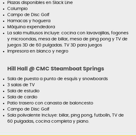
Plazas disponibles en Slack Line
Columpio
Campo de Disc Golf
Hamacas y hoguera
Máquina expendedora
La sala multiusos incluye: cocina con lavavajillas, fogones
y microondas, mesa de billar, mesa de ping pong y TV de
juegos 3D de 60 pulgadas. TV 3D para juegos
Impresora en blanco y negro
Hill Hall @ CMC Steamboat Springs
Sala de puesta a punto de esquís y snowboards
3 salas de TV
Sala de estudio
Sala de cardio
Patio trasero con canasta de baloncesto
Campo de Disc Golf
Sala polivalente Incluye: billar, ping pong, futbolín, TV de
60 pulgadas, cocina completa y piano.