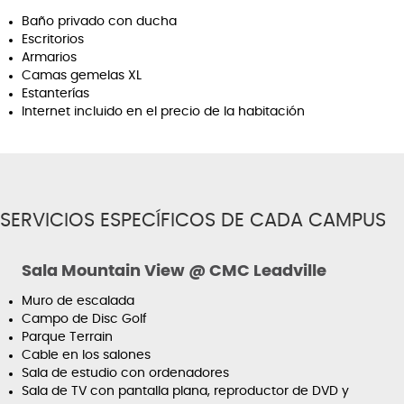
Baño privado con ducha
Escritorios
Armarios
Camas gemelas XL
Estanterías
Internet incluido en el precio de la habitación
SERVICIOS ESPECÍFICOS DE CADA CAMPUS
Sala Mountain View @ CMC Leadville
Muro de escalada
Campo de Disc Golf
Parque Terrain
Cable en los salones
Sala de estudio con ordenadores
Sala de TV con pantalla plana, reproductor de DVD y