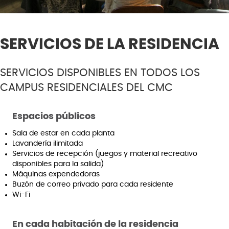
SERVICIOS DE LA RESIDENCIA
SERVICIOS DISPONIBLES EN TODOS LOS
CAMPUS RESIDENCIALES DEL CMC
Espacios públicos
Sala de estar en cada planta
Lavandería ilimitada
Servicios de recepción (juegos y material recreativo
disponibles para la salida)
Máquinas expendedoras
Buzón de correo privado para cada residente
Wi-Fi
En cada habitación de la residencia