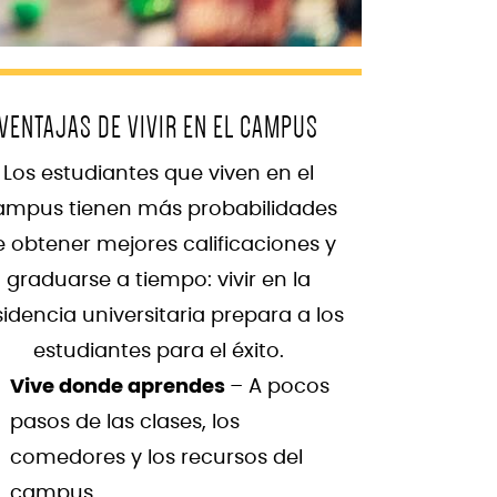
VENTAJAS DE VIVIR EN EL CAMPUS
Los estudiantes que viven en el
ampus tienen más probabilidades
e obtener mejores calificaciones y
graduarse a tiempo: vivir en la
sidencia universitaria prepara a los
estudiantes para el éxito.
Vive donde aprendes
– A pocos
pasos de las clases, los
comedores y los recursos del
campus.