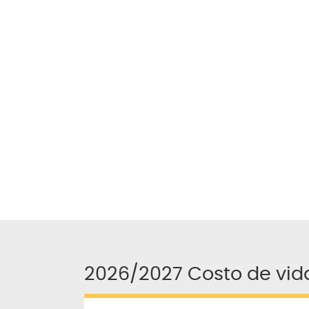
2026/2027 Costo de vid