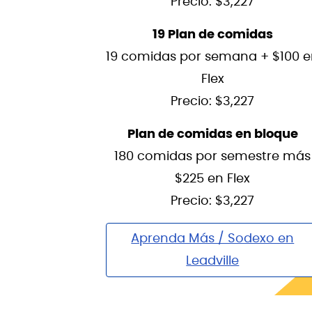
Precio: $3,227
19 Plan de comidas
19 comidas por semana + $100 
Flex
Precio: $3,227
Plan de comidas en bloque
180 comidas por semestre más
$225 en Flex
Precio: $3,227
Aprenda Más / Sodexo en
Leadville