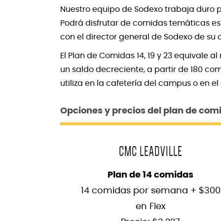
Nuestro equipo de Sodexo trabaja duro p
Podrá disfrutar de comidas temáticas es
con el director general de Sodexo de su
El Plan de Comidas 14, 19 y 23 equivale
un saldo decreciente, a partir de 180 com
utiliza en la cafetería del campus o en e
Opciones y precios del plan de com
CMC LEADVILLE
Plan de 14 comidas
14 comidas por semana + $300
en Flex