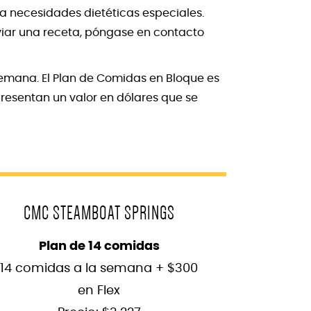
a necesidades dietéticas especiales.
viar una receta, póngase en contacto
semana. El Plan de Comidas en Bloque es
epresentan un valor en dólares que se
CMC STEAMBOAT SPRINGS
Plan de 14 comidas
14 comidas a la semana + $300
en Flex