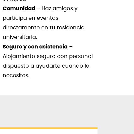
Comunidad
– Haz amigos y
participa en eventos
directamente en tu residencia
universitaria.
Seguro y con asistencia
–
Alojamiento seguro con personal
dispuesto a ayudarte cuando lo
necesites.