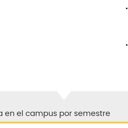
a en el campus por semestre