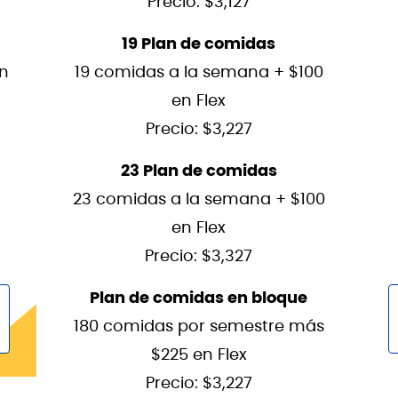
Precio: $3,127
19 Plan de comidas
en
19 comidas a la semana + $100
en Flex
Precio: $3,227
23 Plan de comidas
23 comidas a la semana + $100
en Flex
Precio: $3,327
Plan de comidas en bloque
180 comidas por semestre más
$225 en Flex
Precio: $3,227