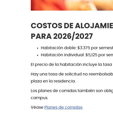
COSTOS DE ALOJAMI
PARA 2026/2027
Habitación doble: $3.375 por semes
Habitación individual: $5,125 por se
El precio de la habitación incluye la tasa
Hay una tasa de solicitud no reembolsab
plaza en la residencia.
Los planes de comidas también son obliga
campus.
Véase
Planes de comidas