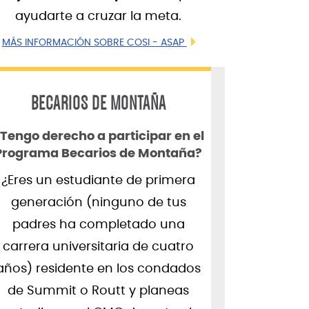
ayudarte a cruzar la meta.
MÁS INFORMACIÓN SOBRE COSI - ASAP
BECARIOS DE MONTAÑA
Tengo derecho a participar en el
Programa Becarios de Montaña?
¿Eres un estudiante de primera
generación (ninguno de tus
padres ha completado una
carrera universitaria de cuatro
años) residente en los condados
de Summit o Routt y planeas