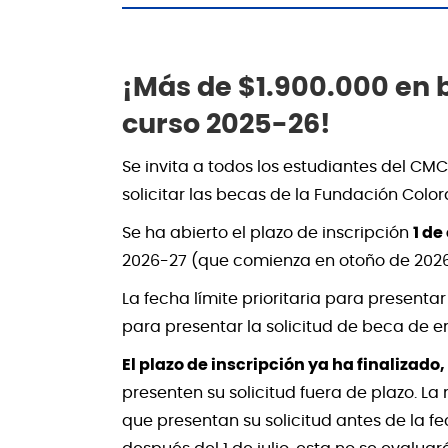
¡Más de $1.900.000 en 
curso 2025-26!
Se invita a todos los estudiantes del CMC
solicitar las becas de la Fundación Colo
Se ha abierto el plazo de inscripción
1 de
2026-27 (que comienza en otoño de 2026
La fecha límite prioritaria para presentar
para presentar la solicitud de beca de 
El plazo de inscripción ya ha finalizado, 
presenten su solicitud fuera de plazo. La
que presentan su solicitud antes de la fech