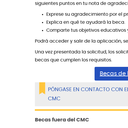
siguientes puntos en tu nota de agradec
Exprese su agradecimiento por el p
Explica en qué te ayudará la beca.
Comparte tus objetivos educativos y
Podrá acceder y salir de la aplicación, s
Una vez presentada la solicitud, los so
becas que cumplen los requisitos.
Becas de
PÓNGASE EN CONTACTO CON EL
CMC
Becas fuera del CMC