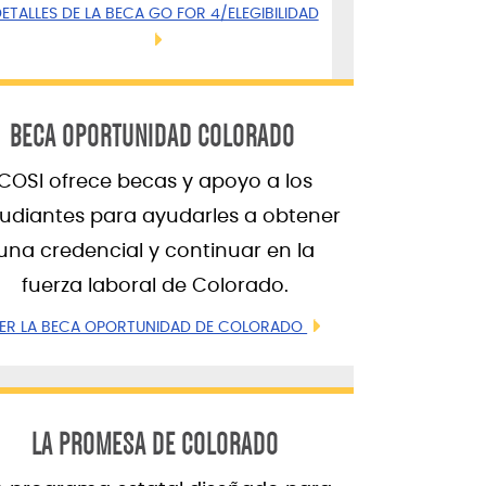
ETALLES DE LA BECA GO FOR 4/ELEGIBILIDAD
BECA OPORTUNIDAD COLORADO
COSI ofrece becas y apoyo a los
tudiantes para ayudarles a obtener
una credencial y continuar en la
fuerza laboral de Colorado.
ER LA BECA OPORTUNIDAD DE COLORADO
LA PROMESA DE COLORADO