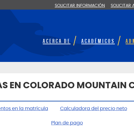
SOLICITAR INFORMACIÓN
SOLICITAR
ACERCA DE
ACADÉMICOS
AD
AS EN COLORADO MOUNTAIN 
ntos en la matrícula
Calculadora del precio neto
Plan de pago