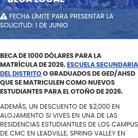
FECHA LÍMITE PARA PRESENTAR LA
SOLICITUD: 1 DE JUNIO
BECA DE 1000 DÓLARES PARA LA
MATRÍCULA DE 2026.
ESCUELA SECUNDARIA
DEL DISTRITO
O GRADUADOS DE GED/AHSD
QUE SE MATRICULEN COMO NUEVOS
ESTUDIANTES PARA EL OTOÑO DE 2026.
ADEMÁS, UN DESCUENTO DE $2,000 EN
ALOJAMIENTO SI VIVES EN UNA DE LAS
RESIDENCIAS ESTUDIANTILES DE LOS CAMPUS
DE CMC EN LEADVILLE, SPRING VALLEY EN