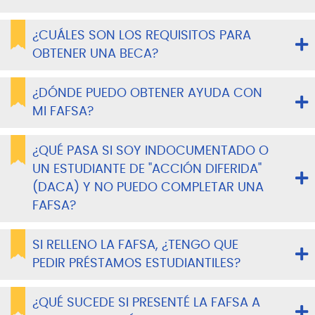
¿CUÁLES SON LOS REQUISITOS PARA
OBTENER UNA BECA?
¿DÓNDE PUEDO OBTENER AYUDA CON
MI FAFSA?
¿QUÉ PASA SI SOY INDOCUMENTADO O
UN ESTUDIANTE DE "ACCIÓN DIFERIDA"
(DACA) Y NO PUEDO COMPLETAR UNA
FAFSA?
SI RELLENO LA FAFSA, ¿TENGO QUE
PEDIR PRÉSTAMOS ESTUDIANTILES?
¿QUÉ SUCEDE SI PRESENTÉ LA FAFSA A