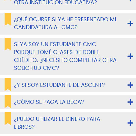
OTRA INSTITUCIÓN EDUCATIVA?
¿QUÉ OCURRE SI YA HE PRESENTADO MI
CANDIDATURA AL CMC?
SI YA SOY UN ESTUDIANTE CMC
PORQUE TOMÉ CLASES DE DOBLE
CRÉDITO, ¿NECESITO COMPLETAR OTRA
SOLICITUD CMC?
¿Y SI SOY ESTUDIANTE DE ASCENT?
¿CÓMO SE PAGA LA BECA?
¿PUEDO UTILIZAR EL DINERO PARA
LIBROS?