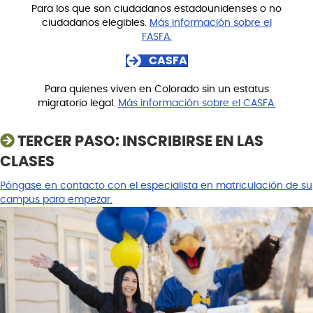
Para los que son ciudadanos estadounidenses o no
ciudadanos elegibles.
Más información sobre el
FASFA.
CASFA
Para quienes viven en Colorado sin un estatus
migratorio legal.
Más información sobre el CASFA.
TERCER PASO: INSCRIBIRSE EN LAS
CLASES
Póngase en contacto con el especialista en matriculación de su
campus para empezar.