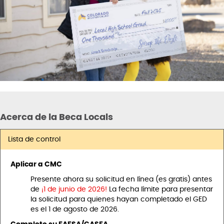
Acerca de la Beca Locals
Lista de control
Aplicar a CMC
Presente ahora su solicitud en línea (es gratis) antes
de
¡1 de junio de 2026!
La fecha límite para presentar
la solicitud para quienes hayan completado el GED
es el 1 de agosto de 2026.