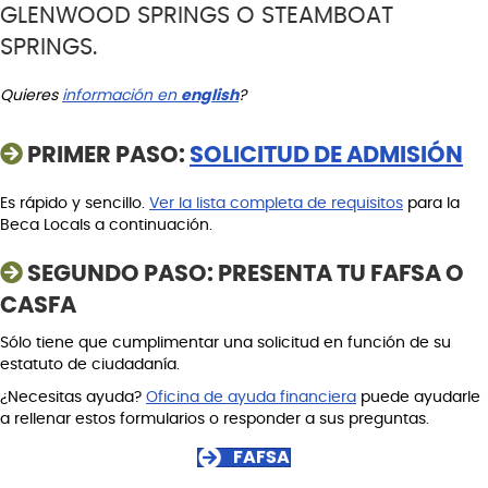
GLENWOOD SPRINGS O STEAMBOAT
SPRINGS.
Quieres
información en
english
?
PRIMER PASO:
SOLICITUD DE ADMISIÓN
Es rápido y sencillo.
Ver la lista completa de requisitos
para la
Beca Locals a continuación.
SEGUNDO PASO: PRESENTA TU FAFSA O
CASFA
Sólo tiene que cumplimentar una solicitud en función de su
estatuto de ciudadanía.
¿Necesitas ayuda?
Oficina de ayuda financiera
puede ayudarle
a rellenar estos formularios o responder a sus preguntas.
FAFSA