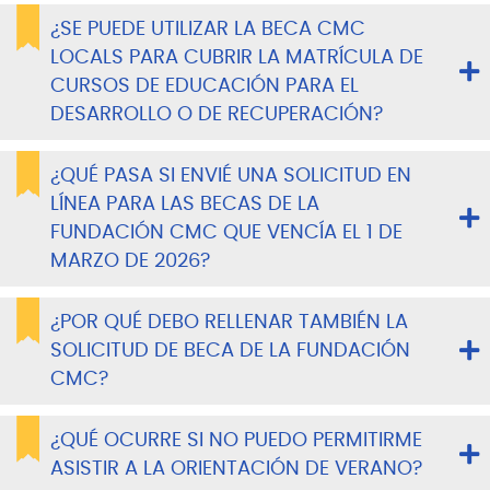
¿SE PUEDE UTILIZAR LA BECA CMC
LOCALS PARA CUBRIR LA MATRÍCULA DE
CURSOS DE EDUCACIÓN PARA EL
DESARROLLO O DE RECUPERACIÓN?
¿QUÉ PASA SI ENVIÉ UNA SOLICITUD EN
LÍNEA PARA LAS BECAS DE LA
FUNDACIÓN CMC QUE VENCÍA EL 1 DE
MARZO DE 2026?
¿POR QUÉ DEBO RELLENAR TAMBIÉN LA
SOLICITUD DE BECA DE LA FUNDACIÓN
CMC?
¿QUÉ OCURRE SI NO PUEDO PERMITIRME
ASISTIR A LA ORIENTACIÓN DE VERANO?