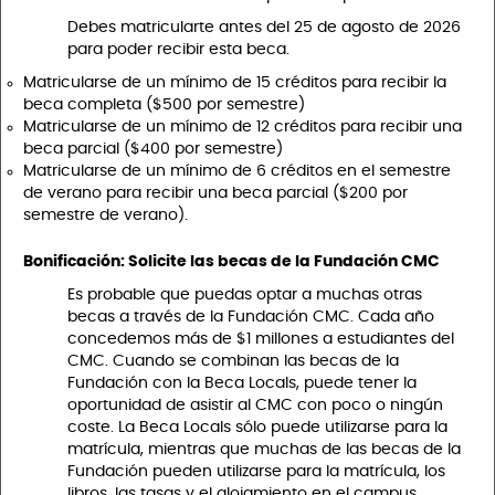
Debes matricularte antes del 25 de agosto de 2026
para poder recibir esta beca.
Matricularse de un mínimo de 15 créditos para recibir la
beca completa ($500 por semestre)
Matricularse de un mínimo de 12 créditos para recibir una
beca parcial ($400 por semestre)
Matricularse de un mínimo de 6 créditos en el semestre
de verano para recibir una beca parcial ($200 por
semestre de verano).
Bonificación: Solicite las becas de la Fundación CMC
Es probable que puedas optar a muchas otras
becas a través de la Fundación CMC. Cada año
concedemos más de $1 millones a estudiantes del
CMC. Cuando se combinan las becas de la
Fundación con la Beca Locals, puede tener la
oportunidad de asistir al CMC con poco o ningún
coste. La Beca Locals sólo puede utilizarse para la
matrícula, mientras que muchas de las becas de la
Fundación pueden utilizarse para la matrícula, los
libros, las tasas y el alojamiento en el campus.