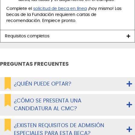
Complete el
solicitud de beca en línea
¡hoy mismo! Las
becas de la Fundación requieren cartas de
recomendación. Empiece pronto.
Requisitos completos
PREGUNTAS FRECUENTES
¿QUIÉN PUEDE OPTAR?
¿CÓMO SE PRESENTA UNA
CANDIDATURA AL CMC?
¿EXISTEN REQUISITOS DE ADMISIÓN
ESPECIALES PARA ESTA BECA?