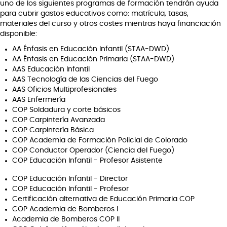
uno de los siguientes programas de formación tendrán ayuda
para cubrir gastos educativos como: matrícula, tasas,
materiales del curso y otros costes mientras haya financiación
disponible:
AA Énfasis en Educación Infantil (STAA-DWD)
AA Énfasis en Educación Primaria (STAA-DWD)
AAS Educación Infantil
AAS Tecnología de las Ciencias del Fuego
AAS Oficios Multiprofesionales
AAS Enfermería
COP Soldadura y corte básicos
COP Carpintería Avanzada
COP Carpintería Básica
COP Academia de Formación Policial de Colorado
COP Conductor Operador (Ciencia del Fuego)
COP Educación Infantil - Profesor Asistente
COP Educación Infantil - Director
COP Educación Infantil - Profesor
Certificación alternativa de Educación Primaria COP
COP Academia de Bomberos I
Academia de Bomberos COP II