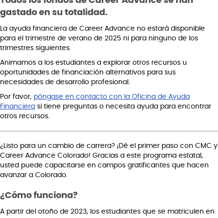
Todos los fondos de Career Advance se han
gastado en su totalidad.
La ayuda financiera de Career Advance no estará disponible
para el trimestre de verano de 2025 ni para ninguno de los
trimestres siguientes.
Animamos a los estudiantes a explorar otros recursos u
oportunidades de financiación alternativos para sus
necesidades de desarrollo profesional.
Por favor,
póngase en contacto con la Oficina de Ayuda
Financiera
si tiene preguntas o necesita ayuda para encontrar
otros recursos.
¿Listo para un cambio de carrera? ¡Dé el primer paso con CMC y
Career Advance Colorado! Gracias a este programa estatal,
usted puede capacitarse en campos gratificantes que hacen
avanzar a Colorado.
¿Cómo funciona?
A partir del otoño de 2023, los estudiantes que se matriculen en