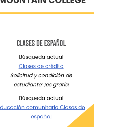
 MOUNTAIN COLLEGE
CLASES DE ESPAÑOL
Búsqueda actual
Clases de crédito
Solicitud y condición de
estudiante: ¡es gratis!
Búsqueda actual
Educación comunitaria Clases de
español