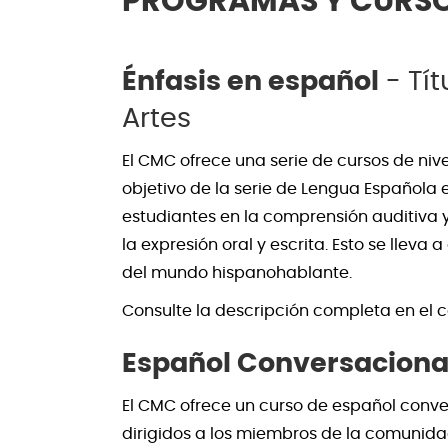
PROGRAMAS Y CURSO
Énfasis en español
- Tít
Artes
El CMC ofrece una serie de cursos de nive
objetivo de la serie de Lengua Española e
estudiantes en la comprensión auditiva y
la expresión oral y escrita. Esto se lleva
del mundo hispanohablante.
Consulte la descripción completa en el
Español Conversaciona
El CMC ofrece un curso de español conve
dirigidos a los miembros de la comunida