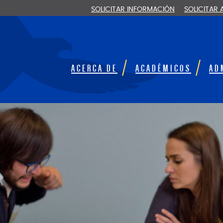
SOLICITAR INFORMACIÓN
SOLICITAR
ACERCA DE
ACADÉMICOS
AD