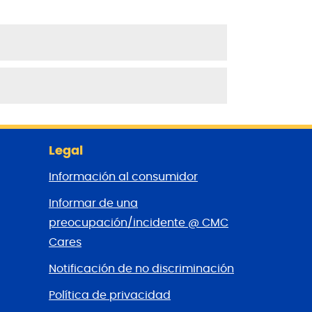
Legal
Información al consumidor
Informar de una
preocupación/incidente @ CMC
Cares
Notificación de no discriminación
Política de privacidad