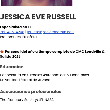
JESSICA EVE RUSSELL
Especialista en TI
719-486-4208
|
jerussell@coloradomtn.edu
Pronombres: Ellos/Ellas
Personal del año a tiempo completo de CMC Leadville &
Salida 2026
Educación
Licenciatura en Ciencias Astronómicas y Planetarias,
Universidad Estatal de Arizona
Asociaciones profesionales
The Planetary Society/JPL NASA