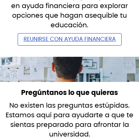
en ayuda financiera para explorar
opciones que hagan asequible tu
educación.
REUNIRSE CON AYUDA FINANCIERA
Pregúntanos lo que quieras
No existen las preguntas estúpidas.
Estamos aquí para ayudarte a que te
sientas preparado para afrontar la
universidad.