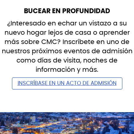
BUCEAR EN PROFUNDIDAD
¿Interesado en echar un vistazo a su
nuevo hogar lejos de casa o aprender
más sobre CMC? Inscríbete en uno de
nuestros próximos eventos de admisión
como días de visita, noches de
información y más.
INSCRÍBASE EN UN ACTO DE ADMISIÓN