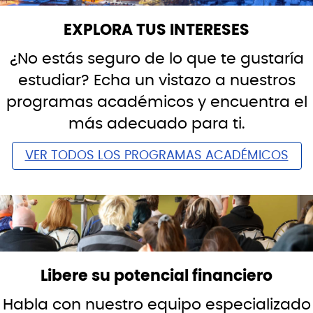
EXPLORA TUS INTERESES
¿No estás seguro de lo que te gustaría
estudiar? Echa un vistazo a nuestros
programas académicos y encuentra el
más adecuado para ti.
VER TODOS LOS PROGRAMAS ACADÉMICOS
Libere su potencial financiero
Habla con nuestro equipo especializado