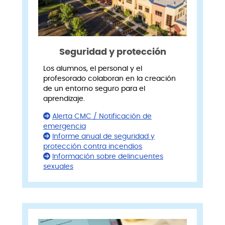
Seguridad y protección
Los alumnos, el personal y el
profesorado colaboran en la creación
de un entorno seguro para el
aprendizaje.
Alerta CMC / Notificación de
emergencia
Informe anual de seguridad y
protección contra incendios
Información sobre delincuentes
sexuales