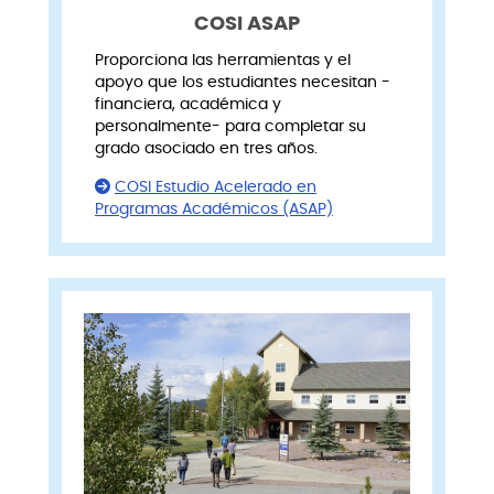
COSI ASAP
Proporciona las herramientas y el
apoyo que los estudiantes necesitan -
financiera, académica y
personalmente- para completar su
grado asociado en tres años.
COSI Estudio Acelerado en
Programas Académicos (ASAP)