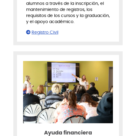
alumnos a través de la inscripción, el
mantenimiento de registros, los
requisitos de los cursos y la graduación,
y el apoyo académico.
Registro Civil
Ayuda financiera