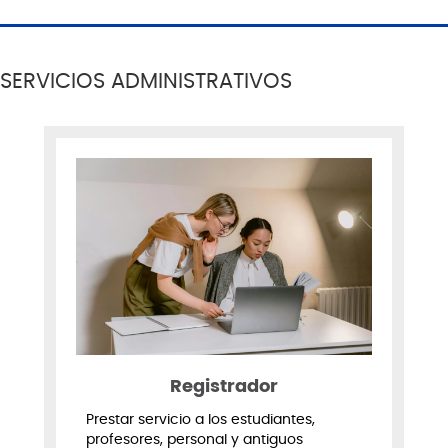
SERVICIOS ADMINISTRATIVOS
Registrador
Prestar servicio a los estudiantes,
profesores, personal y antiguos