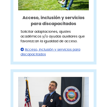
Acceso, inclusión y servicios
para discapacitados
Solicitar adaptaciones, ajustes
académicos y/o ayudas auxiliares que
favorezcan la igualdad de acceso.
Acceso, inclusión y servicios para
discapacitados