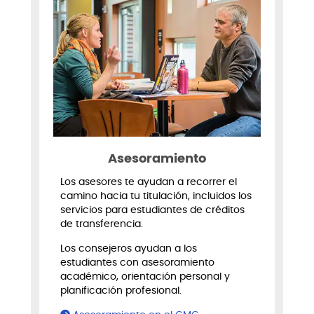
Asesoramiento
Los asesores te ayudan a recorrer el
camino hacia tu titulación, incluidos los
servicios para estudiantes de créditos
de transferencia.
Los consejeros ayudan a los
estudiantes con asesoramiento
académico, orientación personal y
planificación profesional.