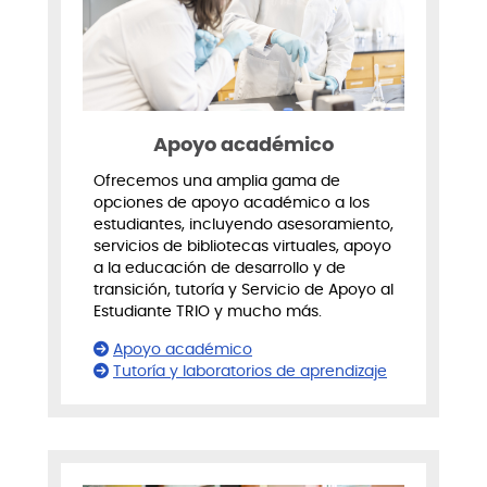
Apoyo académico
Ofrecemos una amplia gama de
opciones de apoyo académico a los
estudiantes, incluyendo asesoramiento,
servicios de bibliotecas virtuales, apoyo
a la educación de desarrollo y de
transición, tutoría y Servicio de Apoyo al
Estudiante TRIO y mucho más.
Apoyo académico
Tutoría y laboratorios de aprendizaje