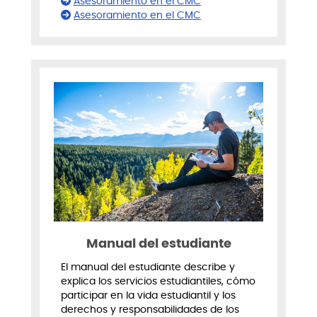
Asesoramiento en el CMC
Asesoramiento en el CMC
Manual del estudiante
El manual del estudiante describe y
explica los servicios estudiantiles, cómo
participar en la vida estudiantil y los
derechos y responsabilidades de los