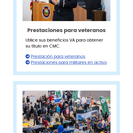
Prestaciones para veteranos
Utilice sus beneficios VA para obtener
su título en CMC.
Prestación para veteranos
Prestaciones para militares en activo