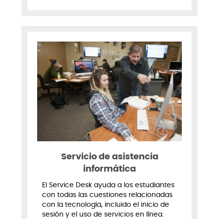
Servicio de asistencia
informática
El Service Desk ayuda a los estudiantes
con todas las cuestiones relacionadas
con la tecnología, incluido el inicio de
sesión y el uso de servicios en línea.