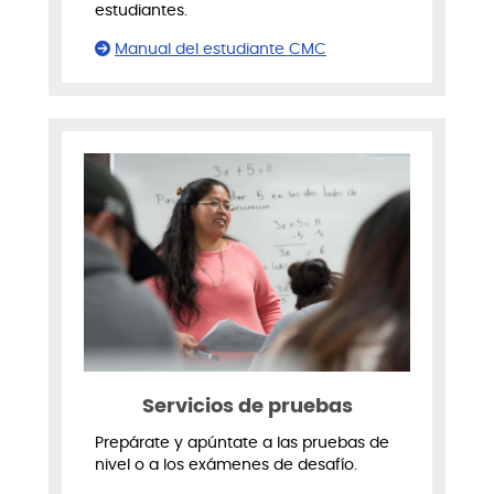
estudiantes.
Manual del estudiante CMC
Servicios de pruebas
Prepárate y apúntate a las pruebas de
nivel o a los exámenes de desafío.