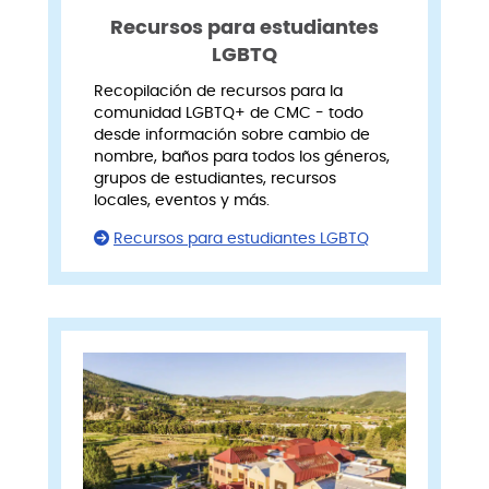
Recursos para estudiantes
LGBTQ
Recopilación de recursos para la
comunidad LGBTQ+ de CMC - todo
desde información sobre cambio de
nombre, baños para todos los géneros,
grupos de estudiantes, recursos
locales, eventos y más.
Recursos para estudiantes LGBTQ