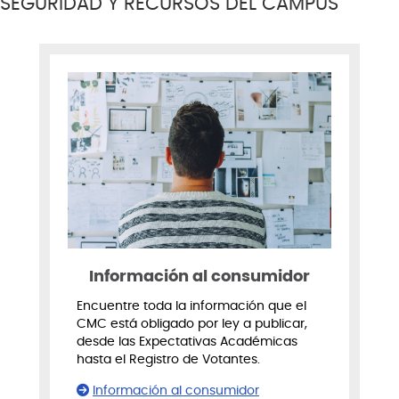
SEGURIDAD Y RECURSOS DEL CAMPUS
Información al consumidor
Encuentre toda la información que el
CMC está obligado por ley a publicar,
desde las Expectativas Académicas
hasta el Registro de Votantes.
Información al consumidor