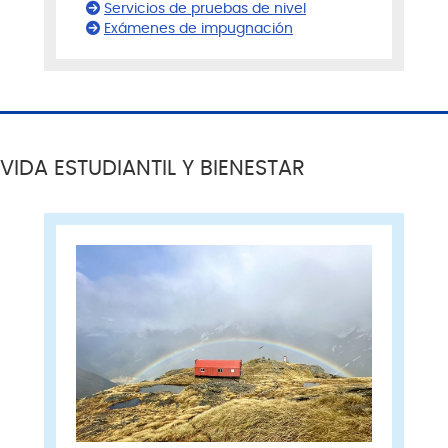
Servicios de pruebas de nivel
Exámenes de impugnación
VIDA ESTUDIANTIL Y BIENESTAR