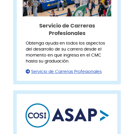
Servicio de Carreras
Profesionales
Obtenga ayuda en todos los aspectos
del desarrollo de su carrera desde el
momento en que ingresa en el CMC
hasta su graduación.
Servicio de Carreras Profesionales