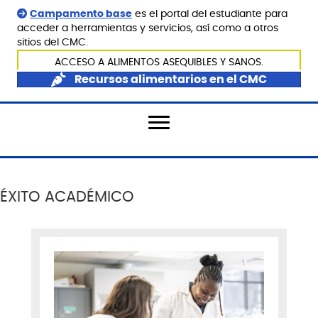
Campamento base
es el portal del estudiante para
acceder a herramientas y servicios, así como a otros
sitios del CMC.
ACCESO A ALIMENTOS ASEQUIBLES Y SANOS.
Recursos alimentarios en el CMC
ÉXITO ACADÉMICO