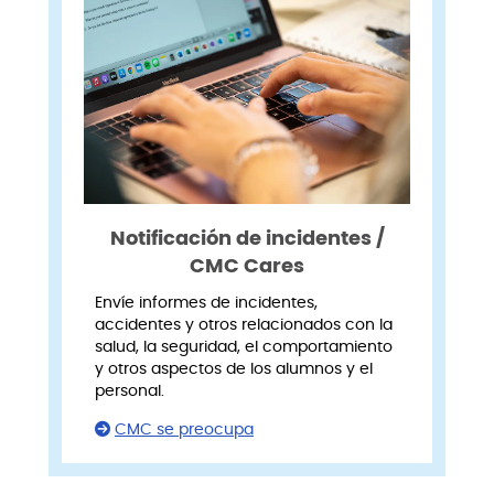
Notificación de incidentes /
CMC Cares
Envíe informes de incidentes,
accidentes y otros relacionados con la
salud, la seguridad, el comportamiento
y otros aspectos de los alumnos y el
personal.
CMC se preocupa