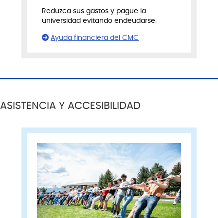
Reduzca sus gastos y pague la
universidad evitando endeudarse.
Ayuda financiera del CMC
ASISTENCIA Y ACCESIBILIDAD