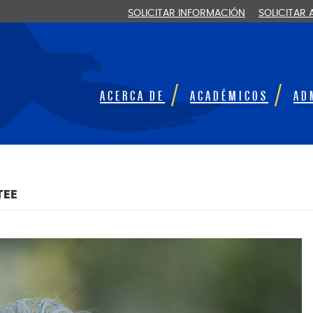
SOLICITAR INFORMACIÓN
SOLICITAR
ACERCA DE
ACADÉMICOS
AD
TEE