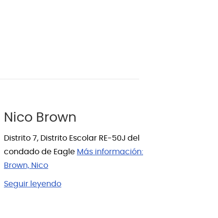
Nico Brown
Distrito 7, Distrito Escolar RE-50J del
condado de Eagle
Más información:
Brown, Nico
Seguir leyendo