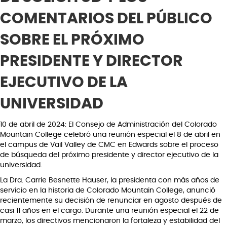
COMENTARIOS DEL PÚBLICO
SOBRE EL PRÓXIMO
PRESIDENTE Y DIRECTOR
EJECUTIVO DE LA
UNIVERSIDAD
10 de abril de 2024: El Consejo de Administración del Colorado
Mountain College celebró una reunión especial el 8 de abril en
el campus de Vail Valley de CMC en Edwards sobre el proceso
de búsqueda del próximo presidente y director ejecutivo de la
universidad.
La Dra. Carrie Besnette Hauser, la presidenta con más años de
servicio en la historia de Colorado Mountain College, anunció
recientemente su decisión de renunciar en agosto después de
casi 11 años en el cargo. Durante una reunión especial el 22 de
marzo, los directivos mencionaron la fortaleza y estabilidad del