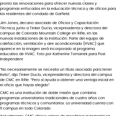
pronto las renovaciones para ofrecer nuevas clases y
programas enfocados en la educación técnica y de oficios para
los residentes del condado de Garfield.
Jim Jones, decano asociado de Oficios y Capacitación
Técnica, junto a Tinker Duclo, vicepresidenta y directora del
campus de Colorado Mountain College en Rifle, en las
nuevas instalaciones de la institución. Parte del equipo de
calefacción, ventilación y aire acondicionado (HVAC) que
aparece en la imagen será incorporado al programa
educativo de HVAC. Foto por Katherine Tomanek para Post
Independent
“No necesariamente se necesita un título asociado para tener
éxito”, dijo Tinker Duclo, vicepresidenta y directora del campus
de CMC en Rifle. “Pero sí ayuda a obtener una ventaja inicial en
el oficio que hayas elegido”.
CMC es una institución de doble misión que combina
programas universitarios tradicionales de cuatro años con
programas técnicos y comunitarios. La universidad cuenta con
11 campus en todo Colorado.