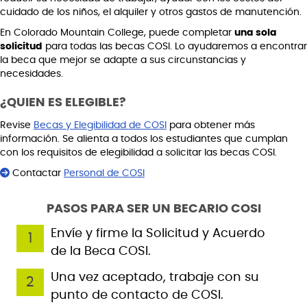
cuidado de los niños, el alquiler y otros gastos de manutención.
En Colorado Mountain College, puede completar
una sola
solicitud
para todas las becas COSI. Lo ayudaremos a encontrar
la beca que mejor se adapte a sus circunstancias y
necesidades.
¿QUIEN ES ELEGIBLE?
Revise
Becas y Elegibilidad de COSI
para obtener más
información. Se alienta a todos los estudiantes que cumplan
con los requisitos de elegibilidad a solicitar las becas COSI.
Contactar
Personal de COSI
PASOS PARA SER UN BECARIO COSI
Envíe y firme la Solicitud y Acuerdo
1
de la Beca COSI.
Una vez aceptado, trabaje con su
2
punto de contacto de COSI.