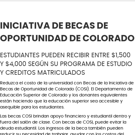
INICIATIVA DE BECAS DE
OPORTUNIDAD DE COLORADO
ESTUDIANTES PUEDEN RECIBIR ENTRE $1,500
Y $4,000 SEGÚN SU PROGRAMA DE ESTUDIO
Y CREDITOS MATRICULADOS
Reduzca el costo de la universidad con Becas de la Iniciativa de
Becas de Oportunidad de Colorado (COSI). El Departamento de
Educación Superior de Colorado y los donantes equivalentes
están haciendo que la educación superior sea accesible y
asequible para los estudiantes.
Las becas COSI brindan apoyo financiero y estudiantil dentro y
fuera del salón de clase. Con becas de COSI, puede evitar la
deuda estudiantil. Los ingresos de la beca también pueden
reducir su necesidad de trabajar, ayudar con los costos del