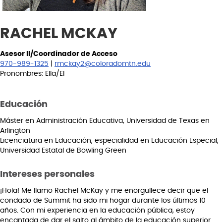
RACHEL MCKAY
Asesor II/Coordinador de Acceso
970-989-1325
|
rmckay2@coloradomtn.edu
Pronombres: Ella/El
Educación
Máster en Administración Educativa, Universidad de Texas en
Arlington
Licenciatura en Educación, especialidad en Educación Especial,
Universidad Estatal de Bowling Green
Intereses personales
¡Hola! Me llamo Rachel McKay y me enorgullece decir que el
condado de Summit ha sido mi hogar durante los últimos 10
años. Con mi experiencia en la educación pública, estoy
encantada de dar el salto al ámbito de la educación superior