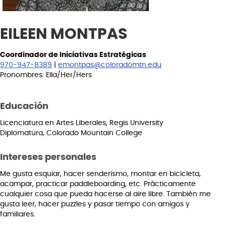
EILEEN MONTPAS
Coordinador de Iniciativas Estratégicas
970-947-8389
|
emontpas@coloradomtn.edu
Pronombres: Ella/Her/Hers
Educación
Licenciatura en Artes Liberales, Regis University
Diplomatura, Colorado Mountain College
Intereses personales
Me gusta esquiar, hacer senderismo, montar en bicicleta,
acampar, practicar paddleboarding, etc. Prácticamente
cualquier cosa que pueda hacerse al aire libre. También me
gusta leer, hacer puzzles y pasar tiempo con amigos y
familiares.