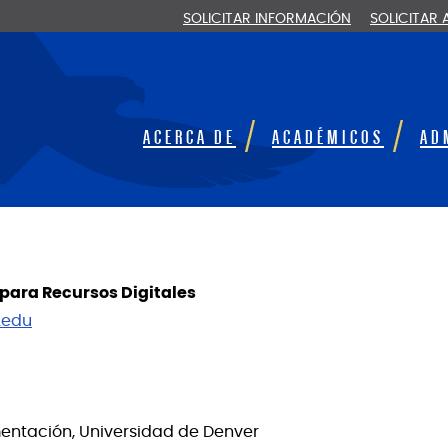
SOLICITAR INFORMACIÓN
SOLICITAR
ACERCA DE
ACADÉMICOS
AD
 para Recursos Digitales
.edu
entación, Universidad de Denver