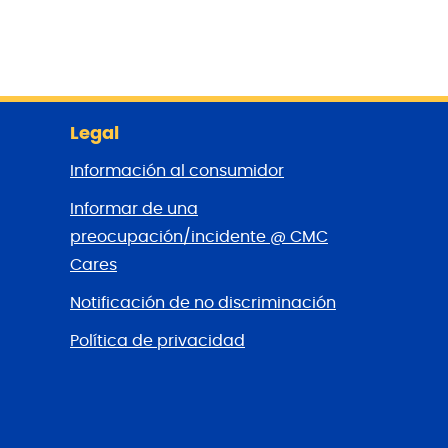
Legal
Información al consumidor
Informar de una
preocupación/incidente @ CMC
Cares
Notificación de no discriminación
Política de privacidad