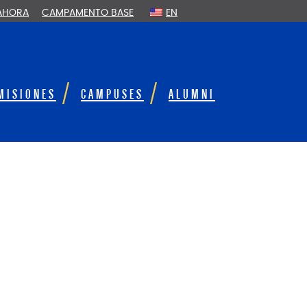
 AHORA
CAMPAMENTO BASE
EN
MISIONES
CAMPUSES
ALUMNI